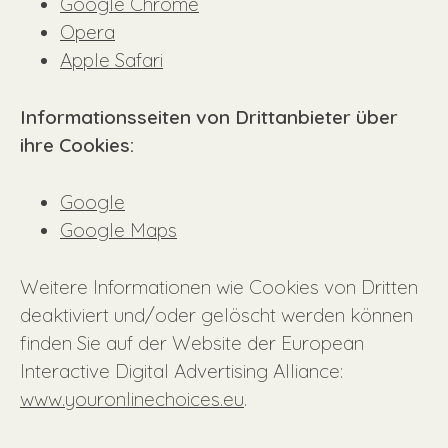
Google Chrome
Opera
Apple Safari
Informationsseiten von Drittanbieter über
ihre Cookies:
Google
Google Maps
Weitere Informationen wie Cookies von Dritten
deaktiviert und/oder gelöscht werden können
finden Sie auf der Website der European
Interactive Digital Advertising Alliance:
www.youronlinechoices.eu
.