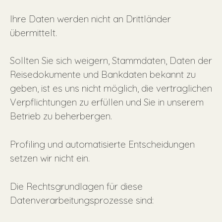
Ihre Daten werden nicht an Drittländer
übermittelt.
Sollten Sie sich weigern, Stammdaten, Daten der
Reisedokumente und Bankdaten bekannt zu
geben, ist es uns nicht möglich, die vertraglichen
Verpflichtungen zu erfüllen und Sie in unserem
Betrieb zu beherbergen.
Profiling und automatisierte Entscheidungen
setzen wir nicht ein.
Die Rechtsgrundlagen für diese
Datenverarbeitungsprozesse sind: