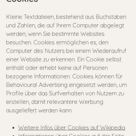
Kleine Textdateien, bestehend aus Buchstaben
und Zahlen, die auf Ihrem Computer abgelegt
werden, wenn Sie bestimmte Websites
besuchen. Cookies ermöglichen es, den
Computer des Nutzers bei einem Wiederaufruf
einer Website zu erkennen. Ein Cookie selbst
enthält oder erhebt keine auf Personen
bezogene Informationen. Cookies können für
Behavioural Advertising eingesetzt werden, um
Profile über das Surfverhalten von Nutzern zu
erstellen, damit relevantere Werbung
ausgeliefert werden kann.
Weitere Infos über Cookies auf Wikipedia
Informationen über Cookies auf der Seite