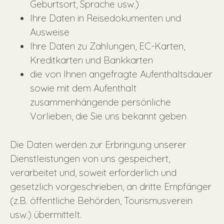
Geburtsort, Sprache usw.)
Ihre Daten in Reisedokumenten und
Ausweise
Ihre Daten zu Zahlungen, EC-Karten,
Kreditkarten und Bankkarten
die von Ihnen angefragte Aufenthaltsdauer
sowie mit dem Aufenthalt
zusammenhängende persönliche
Vorlieben, die Sie uns bekannt geben
Die Daten werden zur Erbringung unserer
Dienstleistungen von uns gespeichert,
verarbeitet und, soweit erforderlich und
gesetzlich vorgeschrieben, an dritte Empfänger
(z.B. öffentliche Behörden, Tourismusverein
usw.) übermittelt.