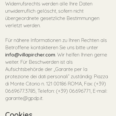
Widerrufsrechts werden alle Ihre Daten
unwiderruflich gelöscht, sofern nicht
übergeordnete gesetzliche Bestimmungen
verletzt werden.
Für nähere Informationen zu Ihren Rechten als
Betroffene kontaktieren Sie uns bitte unter
info@villapircher.com
. Wir helfen Ihnen gerne
weiter. Für Beschwerden ist als
Aufsichtsbehörde der „Garante per la
protezione dei dati personali“ zuständig: Piazza
di Monte Citorio n. 121 00186 ROMA, Fax: (+39)
06.69677.3785, Telefon: (+39) 06.696771, E-mail:
garante@gpdp.it.
Cookies