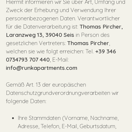
Hiermit informieren wir Sie über Art, Umfang und
Zweck der Erhebung und Verwendung Ihrer
personenbezogenen Daten. Verantwortlicher
für die Datenverarbeitung ist:
Thomas Pircher,
Laranzweg 13, 39040 Seis
in Person des
gesetzlichen Vertreters:
Thomas Pircher
,
welchen sie wie folgt erreichen: Tel.
+39 346
0734793 707 440
, E-Mail:
info@runkapartments.com
Gemäß Art. 13 der europäischen
Datenschutzgrundverordnungverarbeiten wir
folgende Daten:
Ihre Stammdaten (Vorname, Nachname,
Adresse, Telefon, E-Mail, Geburtsdatum,