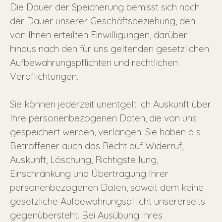
Die Dauer der Speicherung bemisst sich nach
der Dauer unserer Geschäftsbeziehung, den
von Ihnen erteilten Einwilligungen, darüber
hinaus nach den für uns geltenden gesetzlichen
Aufbewahrungspflichten und rechtlichen
Verpflichtungen.
Sie können jederzeit unentgeltlich Auskunft über
Ihre personenbezogenen Daten, die von uns
gespeichert werden, verlangen. Sie haben als
Betroffener auch das Recht auf Widerruf,
Auskunft, Löschung, Richtigstellung,
Einschränkung und Übertragung Ihrer
personenbezogenen Daten, soweit dem keine
gesetzliche Aufbewahrungspflicht unsererseits
gegenübersteht. Bei Ausübung Ihres