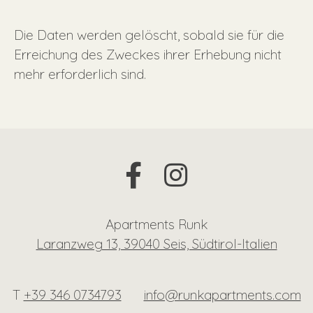
Die Daten werden gelöscht, sobald sie für die
Erreichung des Zweckes ihrer Erhebung nicht
mehr erforderlich sind.
Apartments Runk
Laranzweg 13, 39040 Seis, Südtirol-Italien
T
+39 346 0734793
info@runkapartments.com