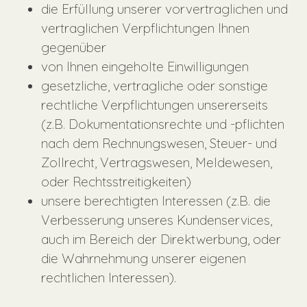
die Erfüllung unserer vorvertraglichen und
vertraglichen Verpflichtungen Ihnen
gegenüber
von Ihnen eingeholte Einwilligungen
gesetzliche, vertragliche oder sonstige
rechtliche Verpflichtungen unsererseits
(z.B. Dokumentationsrechte und -pflichten
nach dem Rechnungswesen, Steuer- und
Zollrecht, Vertragswesen, Meldewesen,
oder Rechtsstreitigkeiten)
unsere berechtigten Interessen (z.B. die
Verbesserung unseres Kundenservices,
auch im Bereich der Direktwerbung, oder
die Wahrnehmung unserer eigenen
rechtlichen Interessen).