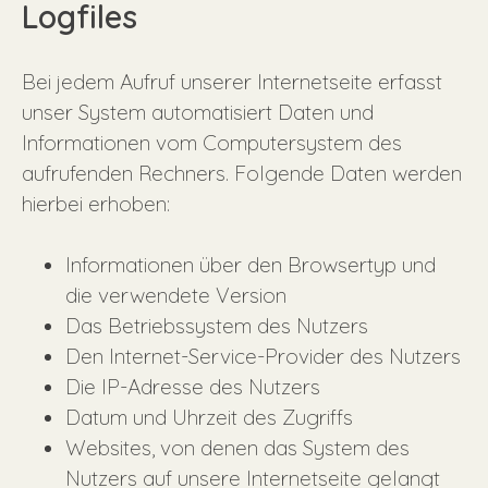
Logfiles
Bei jedem Aufruf unserer Internetseite erfasst
unser System automatisiert Daten und
Informationen vom Computersystem des
aufrufenden Rechners. Folgende Daten werden
hierbei erhoben:
Informationen über den Browsertyp und
die verwendete Version
Das Betriebssystem des Nutzers
Den Internet-Service-Provider des Nutzers
Die IP-Adresse des Nutzers
Datum und Uhrzeit des Zugriffs
Websites, von denen das System des
Nutzers auf unsere Internetseite gelangt