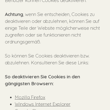
Benutzer können Cookies deaktivieren.
Achtung
, wenn Sie entscheiden, Cookies zu
deaktivieren oder abzulehnen, können Sie auf
einige Teile der Website möglicherweise nicht
zugreifen oder sie funktionieren nicht
ordnungsgemäß.
So können Sie Cookies deaktivieren bzw.
abzulehnen. Konsultieren Sie diese Links:
So deaktivieren Sie Cookies in den
gängigsten Browsern:
Mozilla Firefox
Windows Internet Explorer