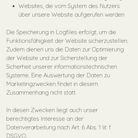
Websites, die vom System des Nutzers
über unsere Website aufgerufen werden
Die Speicherung in Logfiles erfolgt, um die
Funktionsfähigkeit der Website sicherzustellen.
Zudem dienen uns die Daten zur Optimierung
der Website und zur Sicherstellung der
Sicherheit unserer informationstechnischen
Systeme. Eine Auswertung der Daten zu
Marketingzwecken findet in diesem
Zusammenhang nicht statt.
In diesen Zwecken liegt auch unser
berechtigtes Interesse an der
Datenverarbeitung nach Art. 6 Abs. 1 lit. f
DSGVO.