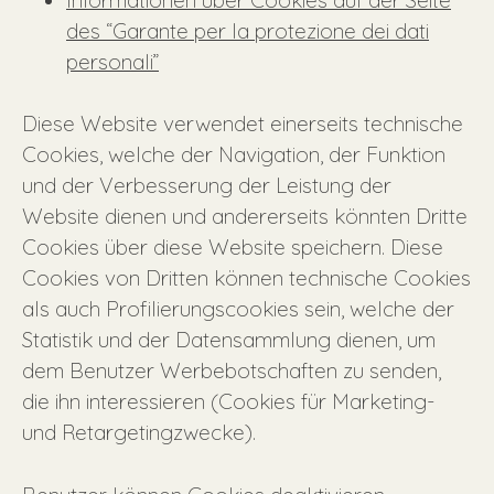
des “Garante per la protezione dei dati
personali”
Diese Website verwendet einerseits technische
Cookies, welche der Navigation, der Funktion
und der Verbesserung der Leistung der
Website dienen und andererseits könnten Dritte
Cookies über diese Website speichern. Diese
Cookies von Dritten können technische Cookies
als auch Profilierungscookies sein, welche der
Statistik und der Datensammlung dienen, um
dem Benutzer Werbebotschaften zu senden,
die ihn interessieren (Cookies für Marketing-
und Retargetingzwecke).