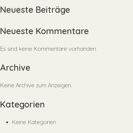
Neueste Beiträge
Neueste Kommentare
Es sind keine Kommentare vorhanden.
Archive
Keine Archive zum Anzeigen.
Kategorien
Keine Kategorien