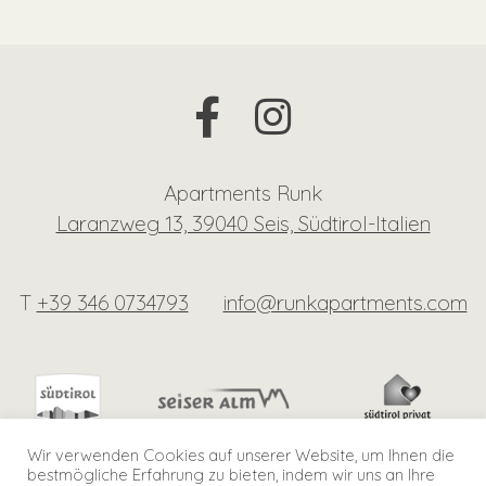
Apartments Runk
Laranzweg 13, 39040 Seis, Südtirol-Italien
T
+39 346 0734793
info@runkapartments.com
Wir verwenden Cookies auf unserer Website, um Ihnen die
bestmögliche Erfahrung zu bieten, indem wir uns an Ihre